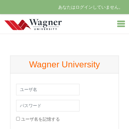
あなたはログインしていません。
メインコンテンツへスキップする
Wagner University
ユーザ名
パスワード
ユーザ名を記憶する