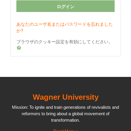
ログイン
あなたのユーザ名またはパスワードを忘れました
か?
ブラウザのクッキー設定を有効にしてください。
Wagner University
Mission: To ignite and train generations of revivalists and
reformers to bring about a global movement of
transformation.